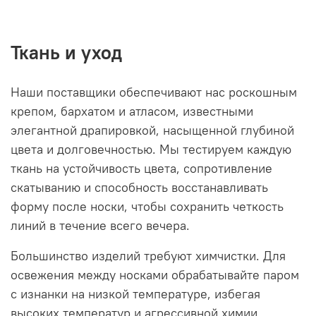
Ткань и уход
Наши поставщики обеспечивают нас роскошным
крепом, бархатом и атласом, известными
элегантной драпировкой, насыщенной глубиной
цвета и долговечностью. Мы тестируем каждую
ткань на устойчивость цвета, сопротивление
скатыванию и способность восстанавливать
форму после носки, чтобы сохранить четкость
линий в течение всего вечера.
Большинство изделий требуют химчистки. Для
освежения между носками обрабатывайте паром
с изнанки на низкой температуре, избегая
высоких температур и агрессивной химии.