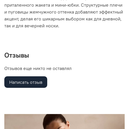
приталенного жакета и мини-юбки. Структурные плечи
и пуговицы жемчужного оттенка добавляют эффектный
акцент, делая его шикарным выбором как для дневной,
так и для вечерней носки.
Отзывы
Отзывов еще никто не оставлял
Написать отзыв