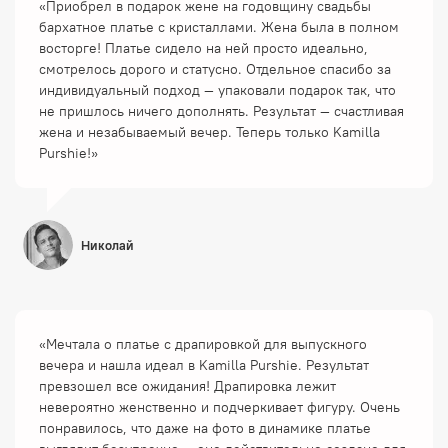
«Приобрел в подарок жене на годовщину свадьбы
бархатное платье с кристаллами. Жена была в полном
восторге! Платье сидело на ней просто идеально,
смотрелось дорого и статусно. Отдельное спасибо за
индивидуальный подход — упаковали подарок так, что
не пришлось ничего дополнять. Результат — счастливая
жена и незабываемый вечер. Теперь только Kamilla
Purshie!»
Николай
«Мечтала о платье с драпировкой для выпускного
вечера и нашла идеал в Kamilla Purshie. Результат
превзошел все ожидания! Драпировка лежит
невероятно женственно и подчеркивает фигуру. Очень
понравилось, что даже на фото в динамике платье