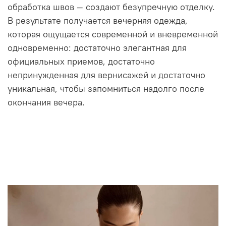
обработка швов — создают безупречную отделку.
В результате получается вечерняя одежда,
которая ощущается современной и вневременной
одновременно: достаточно элегантная для
официальных приемов, достаточно
непринужденная для вернисажей и достаточно
уникальная, чтобы запомниться надолго после
окончания вечера.