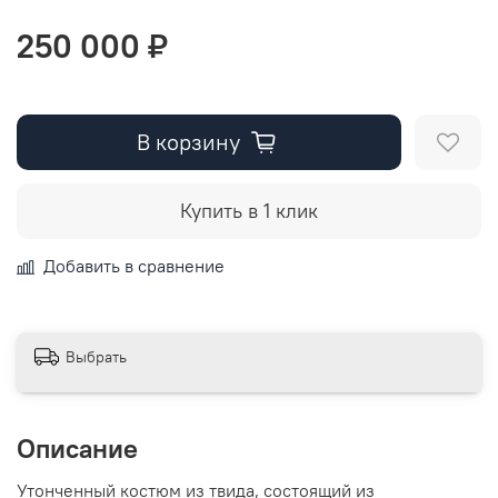
250 000 ₽
В корзину
Купить в 1 клик
Добавить в сравнение
Выбрать
Описание
Утонченный костюм из твида, состоящий из