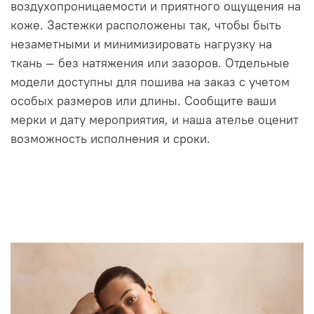
воздухопроницаемости и приятного ощущения на
коже. Застежки расположены так, чтобы быть
незаметными и минимизировать нагрузку на
ткань — без натяжения или зазоров. Отдельные
модели доступны для пошива на заказ с учетом
особых размеров или длины. Сообщите ваши
мерки и дату мероприятия, и наша ателье оценит
возможность исполнения и сроки.