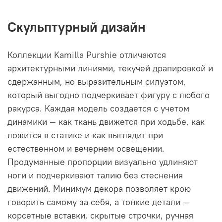
Скульптурный дизайн
Коллекции Kamilla Purshie отличаются
архитектурными линиями, текучей драпировкой и
сдержанным, но выразительным силуэтом,
который выгодно подчеркивает фигуру с любого
ракурса. Каждая модель создается с учетом
динамики — как ткань движется при ходьбе, как
ложится в статике и как выглядит при
естественном и вечернем освещении.
Продуманные пропорции визуально удлиняют
ноги и подчеркивают талию без стеснения
движений. Минимум декора позволяет крою
говорить самому за себя, а тонкие детали —
корсетные вставки, скрытые строчки, ручная