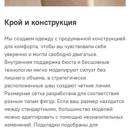
Крой и конструкция
Мы создаем одежду с продуманной конструкцией
для комфорта, чтобы вы чувствовали себя
уверенно и могли свободно двигаться.
Внутренняя поддержка бюста и бесшовные
технологии мягко моделируют силуэт без
лишнего объема, а стратегически
расположенные швы создают четкие линии.
Размерная сетка разработана для соответствия
разным типам фигур. Если ваш размер находится
между стандартными, большинство моделей
можно адаптировать с помощью незначительных
изменений. Подкладки подобраны для