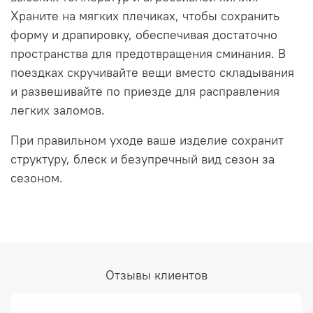
Храните на мягких плечиках, чтобы сохранить
форму и драпировку, обеспечивая достаточно
пространства для предотвращения сминания. В
поездках скручивайте вещи вместо складывания
и развешивайте по приезде для расправления
легких заломов.
При правильном уходе ваше изделие сохранит
структуру, блеск и безупречный вид сезон за
сезоном.
Отзывы клиентов