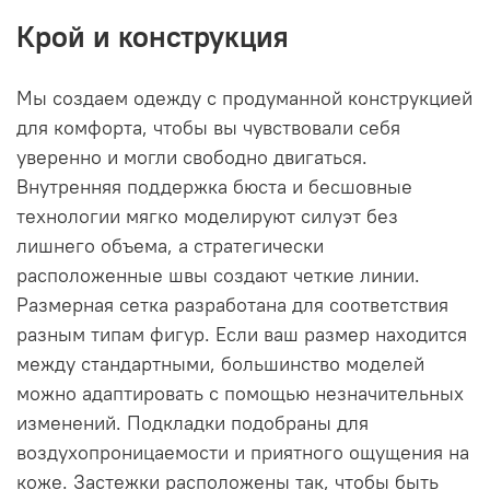
Крой и конструкция
Мы создаем одежду с продуманной конструкцией
для комфорта, чтобы вы чувствовали себя
уверенно и могли свободно двигаться.
Внутренняя поддержка бюста и бесшовные
технологии мягко моделируют силуэт без
лишнего объема, а стратегически
расположенные швы создают четкие линии.
Размерная сетка разработана для соответствия
разным типам фигур. Если ваш размер находится
между стандартными, большинство моделей
можно адаптировать с помощью незначительных
изменений. Подкладки подобраны для
воздухопроницаемости и приятного ощущения на
коже. Застежки расположены так, чтобы быть