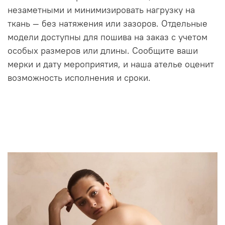
незаметными и минимизировать нагрузку на
ткань — без натяжения или зазоров. Отдельные
модели доступны для пошива на заказ с учетом
особых размеров или длины. Сообщите ваши
мерки и дату мероприятия, и наша ателье оценит
возможность исполнения и сроки.