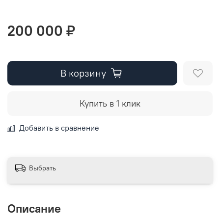
200 000 ₽
В корзину
Купить в 1 клик
Добавить в сравнение
Выбрать
Описание