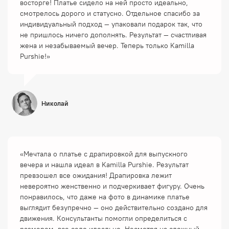
восторге! Платье сидело на ней просто идеально,
смотрелось дорого и статусно. Отдельное спасибо за
индивидуальный подход — упаковали подарок так, что
не пришлось ничего дополнять. Результат — счастливая
жена и незабываемый вечер. Теперь только Kamilla
Purshie!»
Николай
«Мечтала о платье с драпировкой для выпускного
вечера и нашла идеал в Kamilla Purshie. Результат
превзошел все ожидания! Драпировка лежит
невероятно женственно и подчеркивает фигуру. Очень
понравилось, что даже на фото в динамике платье
выглядит безупречно — оно действительно создано для
движения. Консультанты помогли определиться с