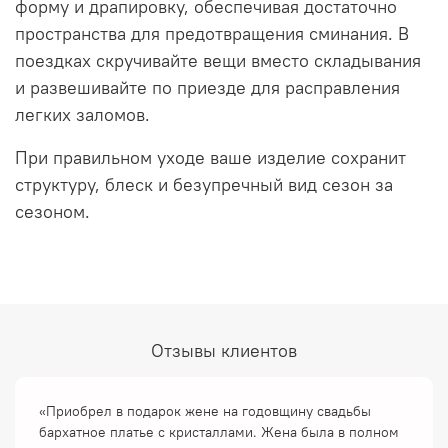
форму и драпировку, обеспечивая достаточно
пространства для предотвращения сминания. В
поездках скручивайте вещи вместо складывания
и развешивайте по приезде для расправления
легких заломов.
При правильном уходе ваше изделие сохранит
структуру, блеск и безупречный вид сезон за
сезоном.
Отзывы клиентов
«Приобрел в подарок жене на годовщину свадьбы
бархатное платье с кристаллами. Жена была в полном