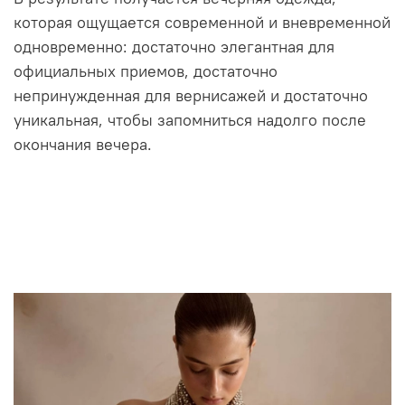
которая ощущается современной и вневременной
одновременно: достаточно элегантная для
официальных приемов, достаточно
непринужденная для вернисажей и достаточно
уникальная, чтобы запомниться надолго после
окончания вечера.