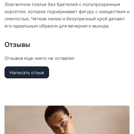
Элегантное платье без бретелей с полупрозрачным
корсетом, которое подчеркивает фигуру с изяществом и
смелостью. Четкие линии и безупречный крой делают
его идеальным образом для вечернего выхода.
Отзывы
Отзывов еще никто не оставлял
Написать отзыв