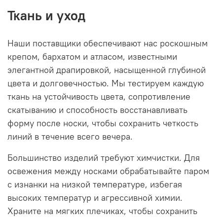
Ткань и уход
Наши поставщики обеспечивают нас роскошным
крепом, бархатом и атласом, известными
элегантной драпировкой, насыщенной глубиной
цвета и долговечностью. Мы тестируем каждую
ткань на устойчивость цвета, сопротивление
скатыванию и способность восстанавливать
форму после носки, чтобы сохранить четкость
линий в течение всего вечера.
Большинство изделий требуют химчистки. Для
освежения между носками обрабатывайте паром
с изнанки на низкой температуре, избегая
высоких температур и агрессивной химии.
Храните на мягких плечиках, чтобы сохранить